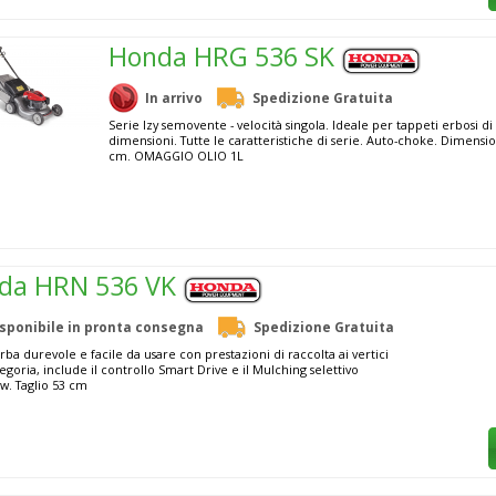
Honda HRG 536 SK
In arrivo
Spedizione Gratuita
Serie Izy semovente - velocità singola. Ideale per tappeti erbosi di
dimensioni. Tutte le caratteristiche di serie. Auto-choke. Dimensio
cm. OMAGGIO OLIO 1L
da HRN 536 VK
isponibile in pronta consegna
Spedizione Gratuita
rba durevole e facile da usare con prestazioni di raccolta ai vertici
egoria, include il controllo Smart Drive e il Mulching selettivo
. Taglio 53 cm