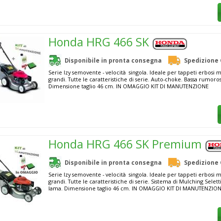
Honda HRG 466 SK
Disponibile in pronta consegna
Spedizione 
Serie Izy semovente - velocità singola. Ideale per tappeti erbosi 
grandi. Tutte le caratteristiche di serie. Auto-choke. Bassa rumorosi
Dimensione taglio 46 cm. IN OMAGGIO KIT DI MANUTENZIONE
Honda HRG 466 SK Premium
Disponibile in pronta consegna
Spedizione 
Serie Izy semovente - velocità singola. Ideale per tappeti erbosi 
grandi. Tutte le caratteristiche di serie. Sistema di Mulching Selet
lama. Dimensione taglio 46 cm. IN OMAGGIO KIT DI MANUTENZIO