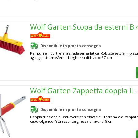
Wolf Garten Scopa da esterni B 
Disponibile in pronta consegna
Per pulire il cortile e la strada senza fatica. Robuste setole in plasti
agli agenti atmosferici. Larghezza di lavoro: 37 cm
Wolf Garten Zappetta doppia iL
Disponibile in pronta consegna
Doppia funzione di smuovere con efficacia il terreno e di zappar
capovolgendo l'attrezzo. Larghezza di lavoro: 8 cm