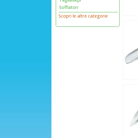
Soffiatori
Scopri le altre categorie