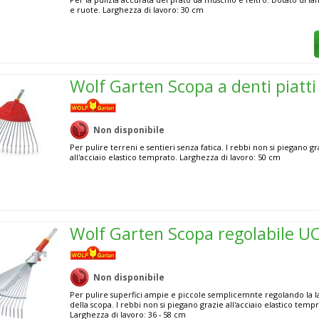
e ruote. Larghezza di lavoro: 30 cm
Wolf Garten Scopa a denti piatt
Non disponibile
Per pulire terreni e sentieri senza fatica. I rebbi non si piegano gr
all'acciaio elastico temprato. Larghezza di lavoro: 50 cm
Wolf Garten Scopa regolabile U
Non disponibile
Per pulire superfici ampie e piccole semplicemnte regolando la 
della scopa. I rebbi non si piegano grazie all'acciaio elastico tempr
Larghezza di lavoro: 36 - 58 cm