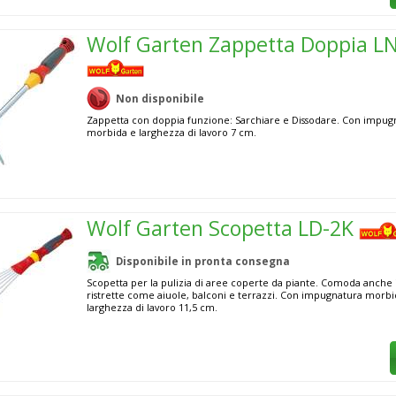
Wolf Garten Zappetta Doppia L
Non disponibile
Zappetta con doppia funzione: Sarchiare e Dissodare. Con impug
morbida e larghezza di lavoro 7 cm.
Wolf Garten Scopetta LD-2K
Disponibile in pronta consegna
Scopetta per la pulizia di aree coperte da piante. Comoda anche 
ristrette come aiuole, balconi e terrazzi. Con impugnatura morbi
larghezza di lavoro 11,5 cm.